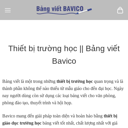
Bỏ
qua
nội
dung
Thiết bị trường học || Bảng viết
Bavico
Bảng viết là một trong những
thiết bị trường học
quan trọng và là
thành phần không thể nào thiếu từ mẫu giáo cho đến đại học. Ngày
nay người dùng còn sử dụng các loại bảng viết cho văn phòng,
phòng đào tạo, thuyết trình và hội họp.
Bavico mang đến giải pháp toàn diện và hoàn hảo bằng
thiết bị
giáo dục trường học
bảng viết tốt nhất, chất lượng nhất với giá