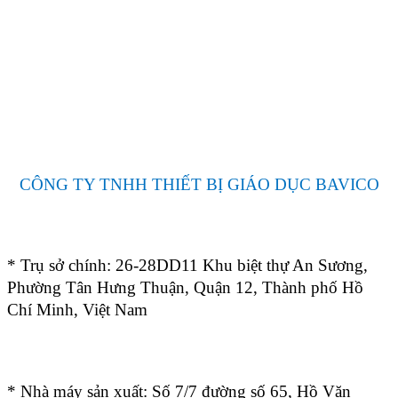
CÔNG TY TNHH THIẾT BỊ GIÁO DỤC BAVICO
* Trụ sở chính: 26-28DD11 Khu biệt thự An Sương,
Phường Tân Hưng Thuận, Quận 12, Thành phố Hồ
Chí Minh, Việt Nam
* Nhà máy sản xuất: Số 7/7 đường số 65, Hồ Văn