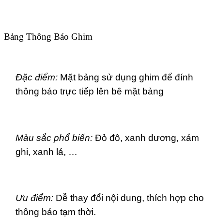
Bảng Thông Báo Ghim
Đặc điểm:
Mặt bảng sử dụng ghim để đính
thông báo trực tiếp lên bê mặt bảng
Màu sắc phổ biến:
Đỏ đô, xanh dương, xám
ghi, xanh lá, …
Ưu điểm:
Dễ thay đổi nội dung, thích hợp cho
thông báo tạm thời.