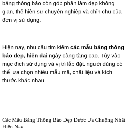
bảng thông báo còn góp phần làm đẹp không
gian, thể hiện sự chuyên nghiệp và chỉn chu của
đơn vị sử dụng.
Hiện nay, nhu cầu tìm kiếm
các mẫu bảng thông
báo đẹp, hiện đại
ngày càng tăng cao. Tùy vào
mục đích sử dụng và vị trí lắp đặt, người dùng có
thể lựa chọn nhiều mẫu mã, chất liệu và kích
thước khác nhau.
Các Mẫu Bảng Thông Báo Đẹp Được Ưa Chuộng Nhất
Hiện Nay