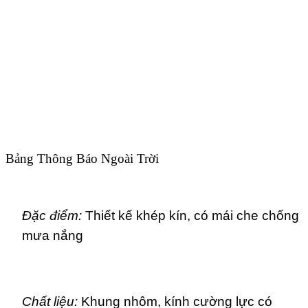
Bảng Thông Báo Ngoài Trời
Đặc điểm:
Thiết kế khép kín, có mái che chống
mưa nắng
Chất liệu:
Khung nhôm, kính cường lực có