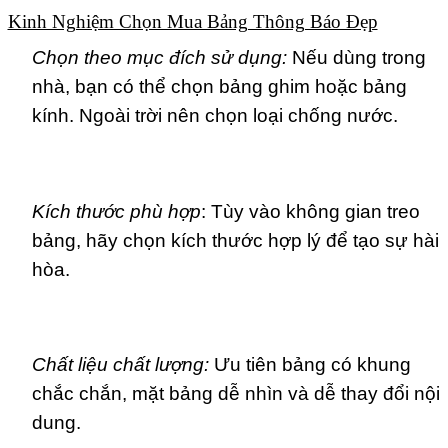
Kinh Nghiệm Chọn Mua Bảng Thông Báo Đẹp
Chọn theo mục đích sử dụng:
Nếu dùng trong
nhà, bạn có thể chọn bảng ghim hoặc bảng
kính. Ngoài trời nên chọn loại chống nước.
Kích thước phù hợp
: Tùy vào không gian treo
bảng, hãy chọn kích thước hợp lý để tạo sự hài
hòa.
Chất liệu chất lượng:
Ưu tiên bảng có khung
chắc chắn, mặt bảng dễ nhìn và dễ thay đổi nội
dung.