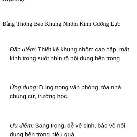
Bảng Thông Báo Khung Nhôm Kính Cường Lực
Đặc điểm:
Thiết kế khung nhôm cao cấp, mặt
kính trong suốt nhìn rõ nội dung bên trong
Ứng dụng:
Dùng trong văn phòng, tòa nhà
chung cư, trường học.
Ưu điểm:
Sang trọng, dễ vệ sinh, bảo vệ nội
dung bên trong hiệu quả.