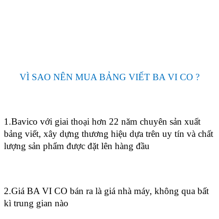
VÌ SAO NÊN MUA BẢNG VIẾT BA VI CO ?
1.Bavico với giai thoại hơn 22 năm chuyên sản xuất
bảng viết, xây dựng thương hiệu dựa trên uy tín và chất
lượng sản phẩm được đặt lên hàng đầu
2.Giá BA VI CO bán ra là giá nhà máy, không qua bất
kì trung gian nào