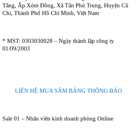
Tắng, Ấp Xóm Đồng, Xã Tân Phú Trung, Huyện Củ
Chi, Thành Phố Hồ Chí Minh, Việt Nam
* MST: 0303030028 – Ngày thành lập công ty
01/09/2003
LIÊN HỆ MUA SẮM BẢNG THÔNG BÁO
Sale 01 – Nhân viên kinh doanh phòng Online