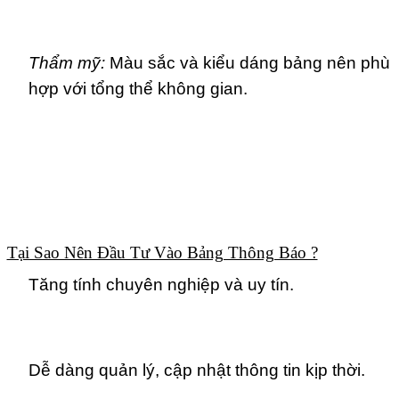
Thẩm mỹ:
Màu sắc và kiểu dáng bảng nên phù
hợp với tổng thể không gian.
Tại Sao Nên Đầu Tư Vào Bảng Thông Báo ?
Tăng tính chuyên nghiệp và uy tín.
Dễ dàng quản lý, cập nhật thông tin kịp thời.