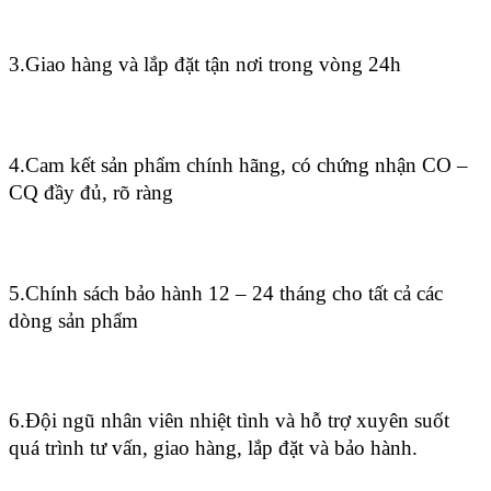
3.Giao hàng và lắp đặt tận nơi trong vòng 24h
4.Cam kết sản phẩm chính hãng, có chứng nhận CO –
CQ đầy đủ, rõ ràng
5.Chính sách bảo hành 12 – 24 tháng cho tất cả các
dòng sản phẩm
6.Đội ngũ nhân viên nhiệt tình và hỗ trợ xuyên suốt
quá trình tư vấn, giao hàng, lắp đặt và bảo hành.