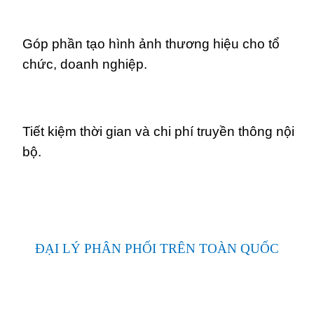
Góp phần tạo hình ảnh thương hiệu cho tổ
chức, doanh nghiệp.
Tiết kiệm thời gian và chi phí truyền thông nội
bộ.
ĐẠI LÝ PHÂN PHỐI TRÊN TOÀN QUỐC