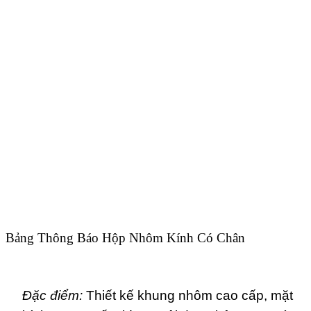
Bảng Thông Báo Hộp Nhôm Kính Có Chân
Đặc điểm:
Thiết kế khung nhôm cao cấp, mặt