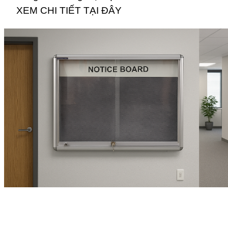
XEM CHI TIẾT TẠI ĐÂY