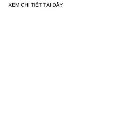
XEM CHI TIẾT TẠI ĐÂY