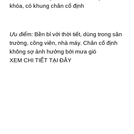
khóa, có khung chân cố định
Ưu điểm:
Bền bỉ với thời tiết, dùng trong sân
trường, công viên, nhà máy. Chân cố định
không sợ ảnh hưởng bởi mưa gió
XEM CHI TIẾT TẠI ĐÂY