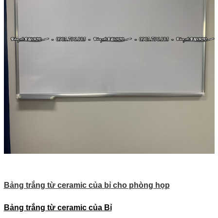
Bảng trắng từ ceramic của bỉ cho phòng họp
Bảng trắng từ ceramic của Bỉ