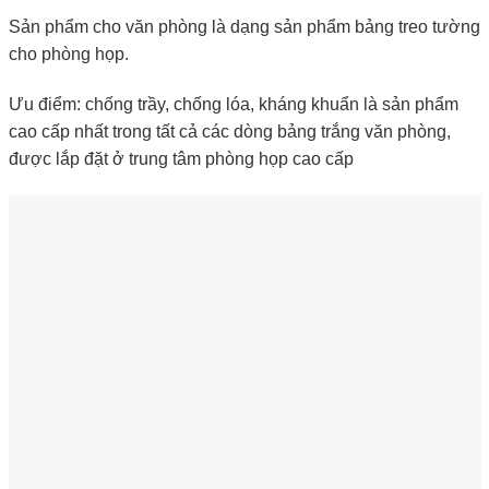
Sản phẩm cho văn phòng là dạng sản phẩm bảng treo tường
cho phòng họp.
Ưu điểm: chống trầy, chống lóa, kháng khuẩn là sản phẩm
cao cấp nhất trong tất cả các dòng bảng trắng văn phòng,
được lắp đặt ở trung tâm phòng họp cao cấp