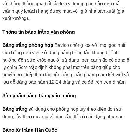
và không thông qua bất kỳ đơn vị trung gian nào nên giá
thành quý khách hàng được mua với giá nhà sản xuất (giá
xuất xưởng).
Thông tin bảng trắng văn phòng
Bảng trắng phòng họp
Bavico chống lóa với mọi góc nhìn
của bảng nên việc sử dụng bảng trắng lâu không bị ảnh
hướng đến sức khỏe người sử dụng, bên cạnh đó có dòng ô
ly chìm 5cm mặc định không phai mờ trên bảng giúp cho
người trực tiếp thao tác trên bảng thẳng hàng cam kêt viết và
lau dễ dàng bảo hành 12-24 tháng và có độ trên trên 5 năm.
Sản phẩm bảng trắng văn phòng
Bảng trắng
sử dụng cho phòng họp tùy theo diện tích sử
dụng, tùy theo quy mô và nhu cầu thì có các dạng như sau:
Bảng từ trắng Hàn Quốc