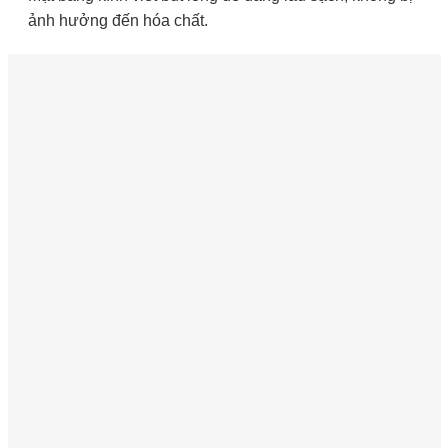
ảnh hưởng đến hóa chất.