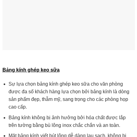
Bảng kính ghép keo sữa
Sự lựa chọn bảng kính ghép keo sữa cho văn phòng
được đa số khách hàng lựa chọn bởi bảng kính là dòng
sản phẩm đẹp, thẫm mỹ, sang trọng cho các phòng họp
cao cấp.
Bảng kính không bị ảnh hưởng bởi hóa chất được lắp
trên tường bằng bù lông inox chắc chắn và an toàn.
Mặt bảng kính viết bút lông dễ dàng lau sạch, không bị