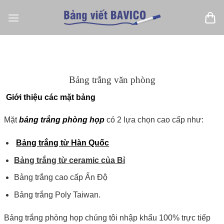
Bỏ
qua
nội
dung
Bảng trắng văn phòng
Giới thiệu các mặt bảng
Mặt
bảng trắng phòng họp
có 2 lựa chọn cao cấp như:
Bảng trắng từ Hàn Quốc
Bảng trắng từ ceramic của Bỉ
Bảng trắng cao cấp Ấn Độ
Bảng trắng Poly Taiwan.
Bảng trắng phòng họp chúng tôi nhập khẩu 100% trực tiếp