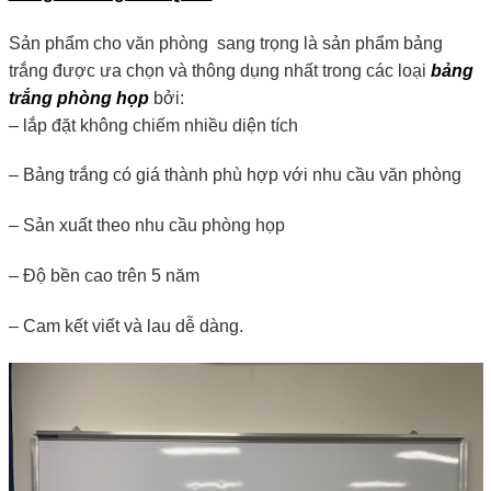
Sản phẩm cho văn phòng sang trọng là sản phẩm bảng
trắng được ưa chọn và thông dụng nhất trong các loại
bảng
trắng phòng họp
bởi:
– lắp đặt không chiếm nhiều diện tích
– Bảng trắng có giá thành phù hợp với nhu cầu văn phòng
– Sản xuất theo nhu cầu phòng họp
– Độ bền cao trên 5 năm
– Cam kết viết và lau dễ dàng.