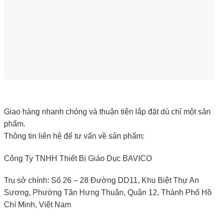
Giao hàng nhanh chóng và thuận tiện lắp đặt dù chỉ một sản
phẩm.
Thông tin liên hệ để tư vấn về sản phẩm:
Công Ty TNHH Thiết Bị Giáo Dục BAVICO
Trụ sở chính: Số 26 – 28 Đường DD11, Khu Biệt Thự An
Sương, Phường Tân Hưng Thuận, Quận 12, Thành Phố Hồ
Chí Minh, Việt Nam