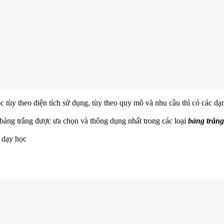
tùy theo diện tích sử dụng, tùy theo quy mô và nhu cầu thì có các dạ
bảng trắng được ưa chọn và thông dụng nhất trong các loại
bảng trắn
u dạy học