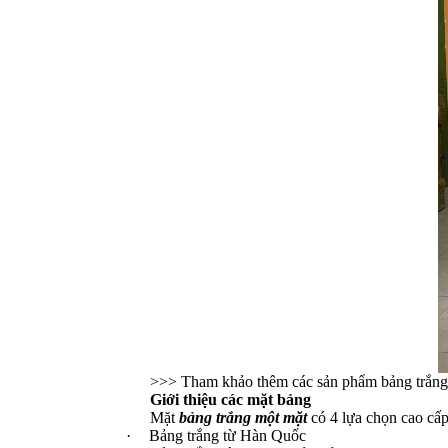
>>> Tham khảo thêm các sản phẩm bảng trắn
Giới thiệu các mặt bảng
Mặt
bảng trắng một
mặt
có 4 lựa chọn cao cấ
·
Bảng trắng từ Hàn Quốc