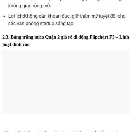
không gian rộng mở.
Lợi ích:Không cần khoan đục, giữ thẩm mỹ tuyệt đối cho
các văn phòng startup sáng tạo.
2.3. Bảng trắng mica Quận 2 giá rẻ di động Flipchart F3 – Linh
hoạt đỉnh cao