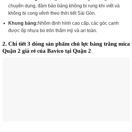
chuyên dụng, đảm bảo bảng không bị rung khi viết và
không bị cong vênh theo thời tiết Sài Gòn.
Khung bảng:
Nhôm định hình cao cấp, các góc cạnh
được ốp nhựa bo tròn thẩm mỹ và an toàn.
2. Chi tiết 3 dòng sản phẩm chủ lực bảng trắng mica
Quận 2 giá rẻ của Bavico tại Quận 2