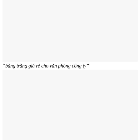
“bảng trắng giá rẻ cho văn phòng công ty”