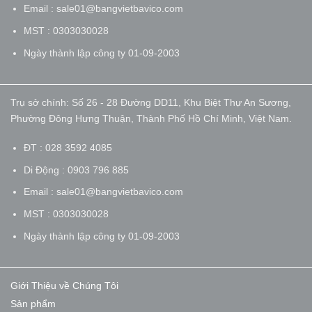
Email : sale01@bangvietbavico.com
MST : 0303030028
Ngày thành lập công ty 01-09-2003
Trụ sở chính: Số 26 - 28 Đường DD11, Khu Biệt Thự An Sương,
Phường Đông Hưng Thuận, Thành Phố Hồ Chí Minh, Việt Nam.
ĐT : 028 3592 4085
Di Động : 0903 796 885
Email : sale01@bangvietbavico.com
MST : 0303030028
Ngày thành lập công ty 01-09-2003
Giới Thiệu về Chúng Tôi
Sản phẩm