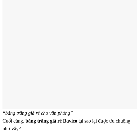
“bảng trắng giá rẻ cho văn phòng”
Cuối cùng,
bảng trắng giá rẻ Bavico
tại sao lại được ưu chuộng
như vậy?