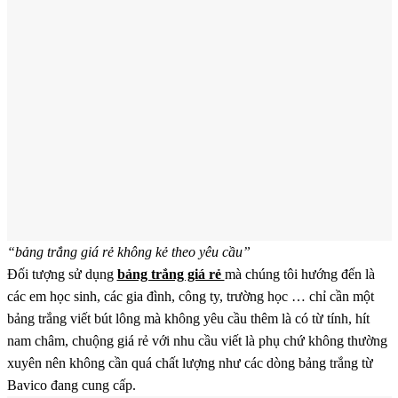
“bảng trắng giá rẻ không kẻ theo yêu cầu”
Đối tượng sử dụng
bảng trắng giá rẻ
mà chúng tôi hướng đến là
các em học sinh, các gia đình, công ty, trường học … chỉ cần một
bảng trắng viết bút lông mà không yêu cầu thêm là có từ tính, hít
nam châm, chuộng giá rẻ với nhu cầu viết là phụ chứ không thường
xuyên nên không cần quá chất lượng như các dòng bảng trắng từ
Bavico đang cung cấp.