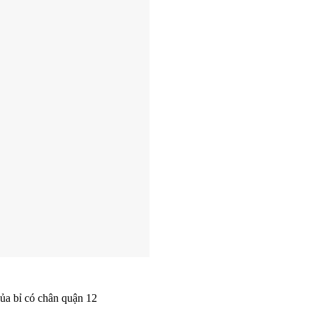
của bỉ có chân quận 12