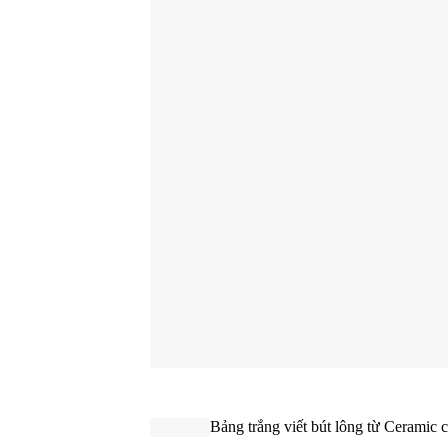
Bảng trắng viết bút lông từ Ceramic 