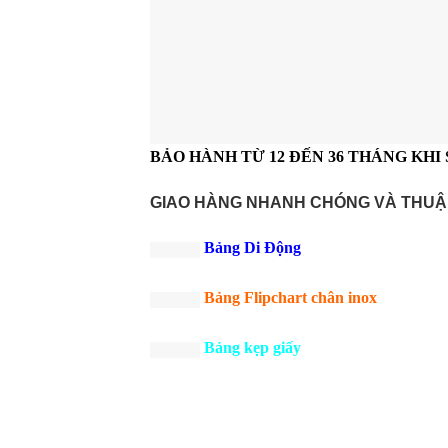
BẢO HÀNH TỪ 12 ĐẾN 36 THÁNG KHI
GIAO HÀNG NHANH CHÓNG VÀ THUẬN
Bảng Di Động
Bảng Flipchart chân inox
Bảng kẹp giấy