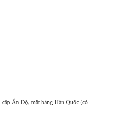
ao cấp Ấn Độ, mặt bảng Hàn Quốc (có