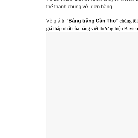
thể thanh chung với đơn hàng.
Về giá trị “
Bảng trắng Cần Thơ
” chúng tô
giá thấp nhất của bảng viết thương hiệu Bavico