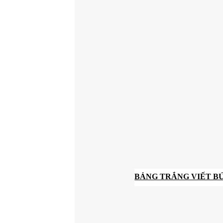
BẢNG TRẮNG VIẾT BÚ