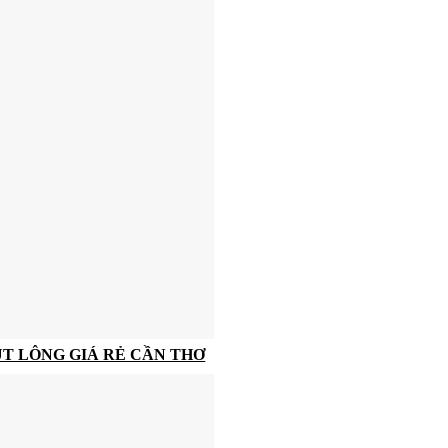
T LÔNG GIÁ RẺ CẦN THƠ