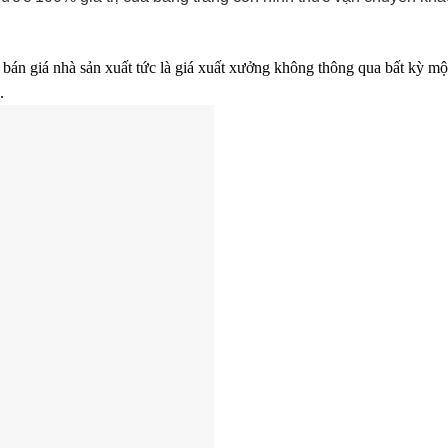
i bán giá nhà sản xuất tức là giá xuất xưởng không thông qua bất kỳ m
.