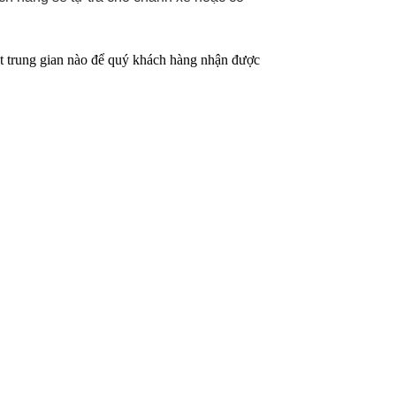
ột trung gian nào để quý khách hàng nhận được