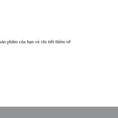
 sản phẩm của bạn và chi tiết thêm về