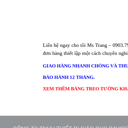
Liên hệ ngay cho tôi Ms Trang –
0903.7
đơn hàng thiết lập một cách chuyên ngh
GIAO HÀNG NHANH CHÓNG VÀ THU
BẢO HÀNH 12 THÁNG.
XEM THÊM BẢNG TREO TƯỜNG KH