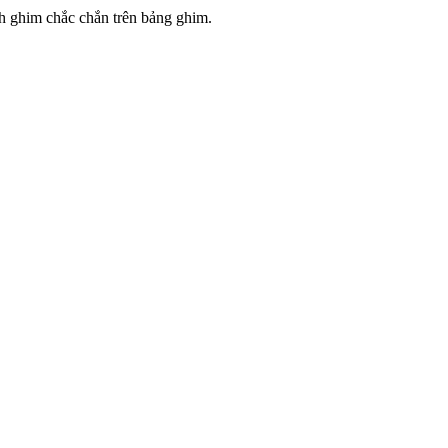
nh ghim chắc chắn trên bảng ghim.