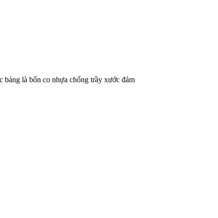
c bảng là bốn co nhựa chống trầy xước đảm