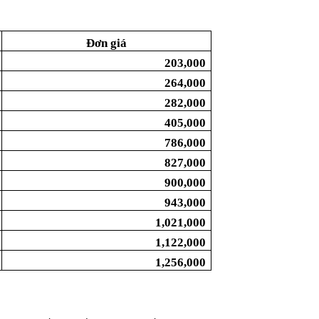
Đơn giá
203,000
264,000
282,000
405,000
786,000
827,000
900,000
943,000
1,021,000
1,122,000
1,256,000