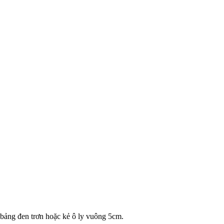
bảng đen trơn hoặc kẻ ô ly vuông 5cm.