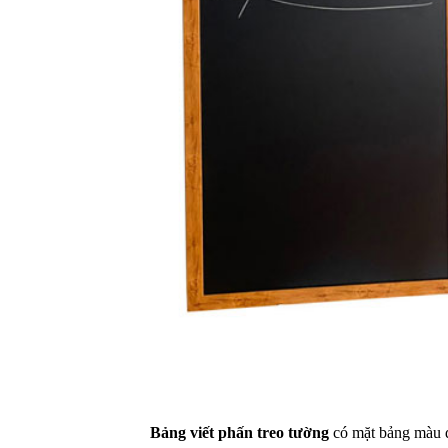
Bảng viết phấn treo tường
có mặt bảng màu 