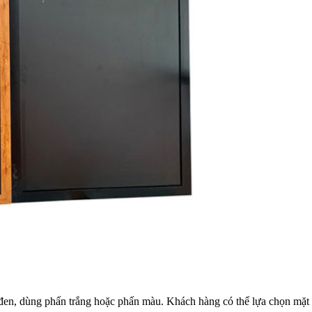
đen, dùng phấn trắng hoặc phấn màu. Khách hàng có thể lựa chọn mặt 