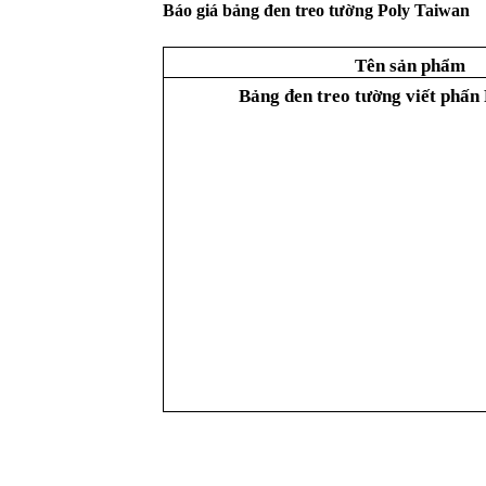
Báo giá bảng đen treo tường Poly Taiwan
Tên sản phẩm
Bảng đen treo tường viết phấn