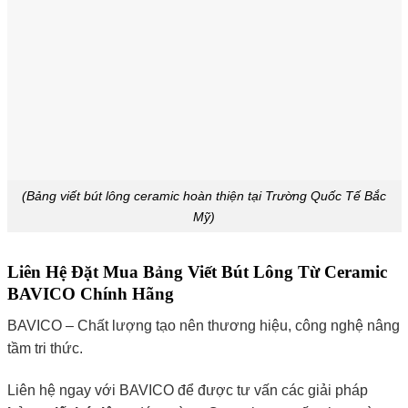
(Bảng viết bút lông ceramic hoàn thiện tại Trường Quốc Tế Bắc
Mỹ)
Liên Hệ Đặt Mua Bảng Viết Bút Lông Từ Ceramic
BAVICO Chính Hãng
BAVICO – Chất lượng tạo nên thương hiệu, công nghệ nâng
tầm tri thức.
Liên hệ ngay với BAVICO để được tư vấn các giải pháp