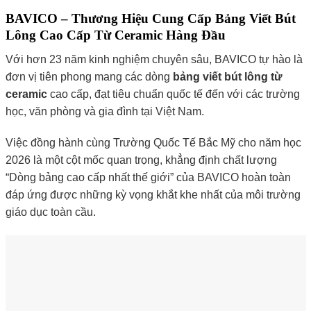
BAVICO – Thương Hiệu Cung Cấp Bảng Viết Bút
Lông Cao Cấp Từ Ceramic Hàng Đầu
Với hơn 23 năm kinh nghiệm chuyên sâu, BAVICO tự hào là
đơn vị tiên phong mang các dòng
bảng viết bút lông từ
ceramic
cao cấp, đạt tiêu chuẩn quốc tế đến với các trường
học, văn phòng và gia đình tại Việt Nam.
Việc đồng hành cùng Trường Quốc Tế Bắc Mỹ cho năm học
2026 là một cột mốc quan trọng, khẳng định chất lượng
“Dòng bảng cao cấp nhất thế giới” của BAVICO hoàn toàn
đáp ứng được những kỳ vọng khắt khe nhất của môi trường
giáo dục toàn cầu.