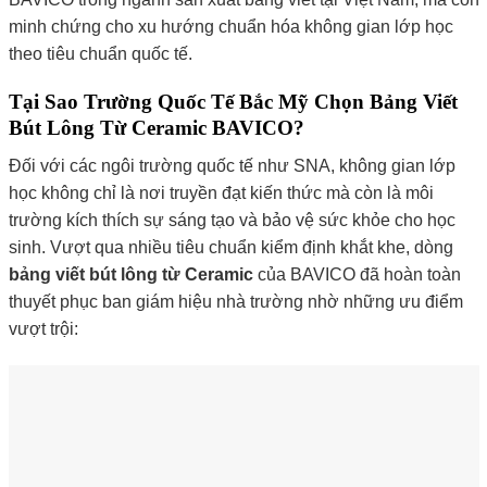
minh chứng cho xu hướng chuẩn hóa không gian lớp học
theo tiêu chuẩn quốc tế.
Tại Sao Trường Quốc Tế Bắc Mỹ Chọn Bảng Viết
Bút Lông Từ Ceramic BAVICO?
Đối với các ngôi trường quốc tế như SNA, không gian lớp
học không chỉ là nơi truyền đạt kiến thức mà còn là môi
trường kích thích sự sáng tạo và bảo vệ sức khỏe cho học
sinh. Vượt qua nhiều tiêu chuẩn kiểm định khắt khe, dòng
bảng viết bút lông từ
Ceramic
của BAVICO đã hoàn toàn
thuyết phục ban giám hiệu nhà trường nhờ những ưu điểm
vượt trội: