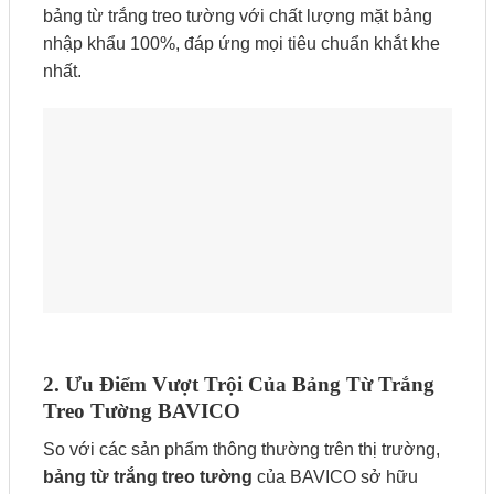
bảng từ trắng treo tường với chất lượng mặt bảng
nhập khẩu 100%, đáp ứng mọi tiêu chuẩn khắt khe
nhất.
2. Ưu Điểm Vượt Trội Của Bảng Từ Trắng
Treo Tường BAVICO
So với các sản phẩm thông thường trên thị trường,
bảng từ trắng treo tường
của BAVICO sở hữu