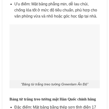
Ưu điểm: Mặt bảng phẳng mịn, dễ lau chùi,
chống lóa tốt ở mức độ tiêu chuẩn, phù hợp cho
văn phòng vừa và nhỏ hoặc góc học tập tại nhà.
“Bảng từ trắng treo tường Greenlam Ấn Độ”
Bảng từ trắng treo tường mặt Hàn Quốc chính hãng
Đặc điểm: Mặt bảng bằng thép sơn tĩnh điện 17