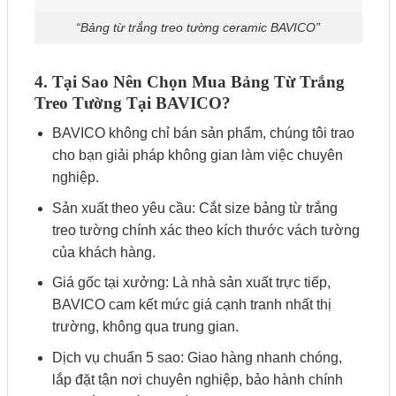
“Bảng từ trắng treo tường ceramic BAVICO”
4. Tại Sao Nên Chọn Mua Bảng Từ Trắng
Treo Tường Tại BAVICO?
BAVICO không chỉ bán sản phẩm, chúng tôi trao
cho bạn giải pháp không gian làm việc chuyên
nghiệp.
Sản xuất theo yêu cầu: Cắt size bảng từ trắng
treo tường chính xác theo kích thước vách tường
của khách hàng.
Giá gốc tại xưởng: Là nhà sản xuất trực tiếp,
BAVICO cam kết mức giá cạnh tranh nhất thị
trường, không qua trung gian.
Dịch vụ chuẩn 5 sao: Giao hàng nhanh chóng,
lắp đặt tận nơi chuyên nghiệp, bảo hành chính