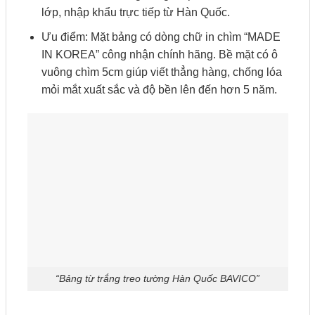
lớp, nhập khẩu trực tiếp từ Hàn Quốc.
Ưu điểm: Mặt bảng có dòng chữ in chìm “MADE
IN KOREA” công nhận chính hãng. Bề mặt có ô
vuông chìm 5cm giúp viết thẳng hàng, chống lóa
mỏi mắt xuất sắc và độ bền lên đến hơn 5 năm.
“Bảng từ trắng treo tường Hàn Quốc BAVICO”