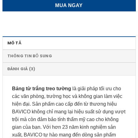
MUA NGAY
MÔ TẢ
THÔNG TIN BỔ SUNG
ĐÁNH GIÁ (3)
Bảng từ trắng treo tường
là giải pháp tối ưu cho
các văn phòng, trường học và không gian làm việc
hiện đại. Sản phẩm cao cấp đến từ thương hiệu
BAVICO không chỉ mang lại hiệu suất sử dụng vượt
trội mà còn đảm bảo tính thẩm mỹ cao cho không
gian của bạn. Với hơn 23 năm kinh nghiệm sản
xuất, BAVICO tự hào mang đến dòng sản phẩm