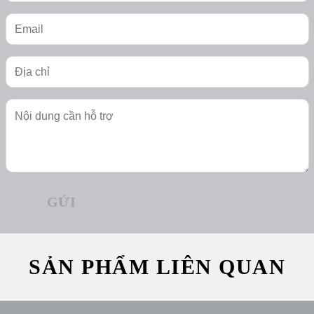
SẢN PHẨM LIÊN QUAN