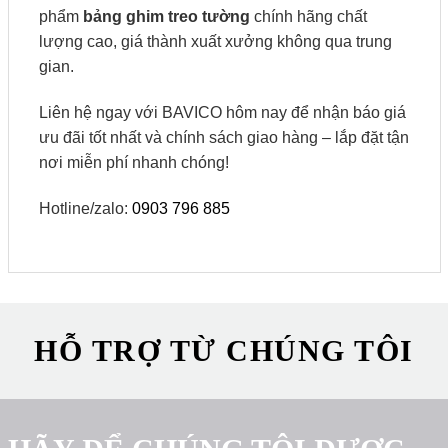
phẩm
bảng ghim treo tường
chính hãng chất
lượng cao, giá thành xuất xưởng không qua trung
gian.
Liên hệ ngay với BAVICO hôm nay để nhận báo giá
ưu đãi tốt nhất và chính sách giao hàng – lắp đặt tận
nơi miễn phí nhanh chóng!
Hotline/zalo:
0903 796 885
HỖ TRỢ TỪ CHÚNG TÔI