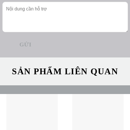
SẢN PHẨM LIÊN QUAN