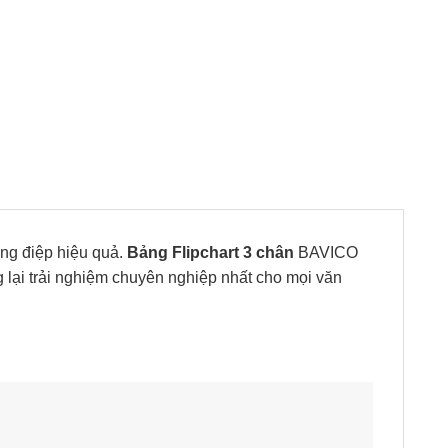
ông điệp hiệu quả.
Bảng Flipchart 3 chân
BAVICO
g lại trải nghiệm chuyên nghiệp nhất cho mọi văn