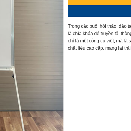
Trong các buổi hội thảo, đào 
là chìa khóa để truyền tải thô
chỉ là một công cụ viết, mà là
chất liệu cao cấp, mang lại t