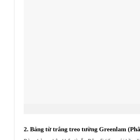
2. Bảng từ trắng treo tường Greenlam (Phâ