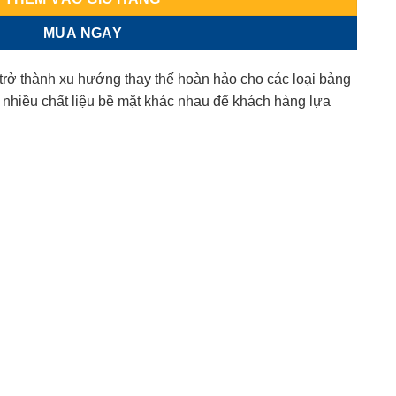
MUA NGAY
rở thành xu hướng thay thế hoàn hảo cho các loại bảng
 nhiều chất liệu bề mặt khác nhau để khách hàng lựa