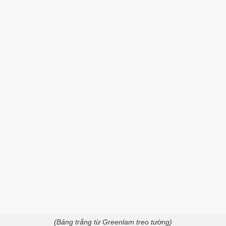
(Bảng trắng từ Greenlam treo tường)