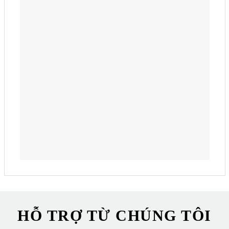
HỖ TRỢ TỪ CHÚNG TÔI