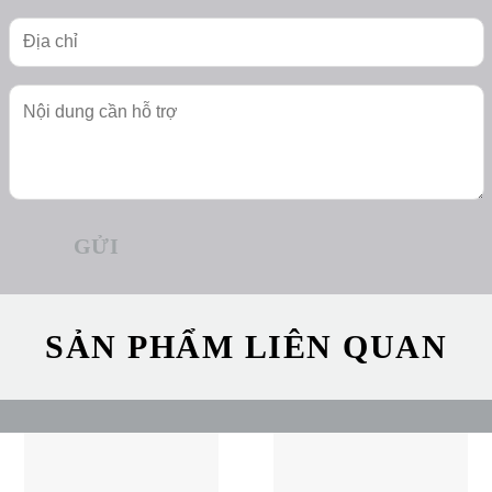
SẢN PHẨM LIÊN QUAN