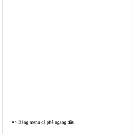
=> Bảng menu cà phê ngang đầu