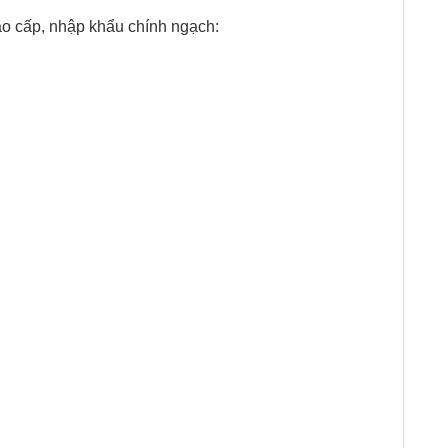
cao cấp, nhập khẩu chính ngạch: