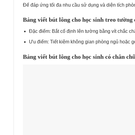
Để đáp ứng tối đa nhu cầu sử dụng và diện tích phò
Bảng viết bút lông cho học sinh treo tường 
Đặc điểm: Bắt cố định lên tường bằng vít chắc ch
Ưu điểm: Tiết kiệm không gian phòng ngủ hoặc g
Bảng viết bút lông cho học sinh có chân chữ