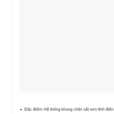
Đặc điểm: Hệ thống khung chân sắt sơn tĩnh điện