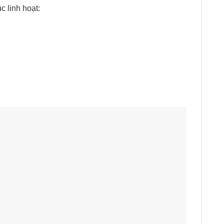
 linh hoạt: