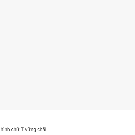
 hình chữ T vững chãi.