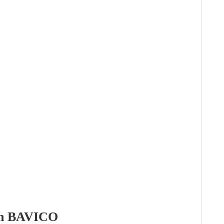
inh BAVICO