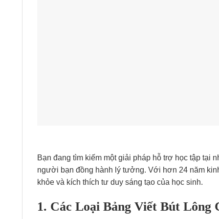
Bạn đang tìm kiếm một giải pháp hỗ trợ học tập tại
người bạn đồng hành lý tưởng. Với hơn 24 năm kinh
khỏe và kích thích tư duy sáng tạo của học sinh.
1. Các Loại Bảng Viết Bút Lông