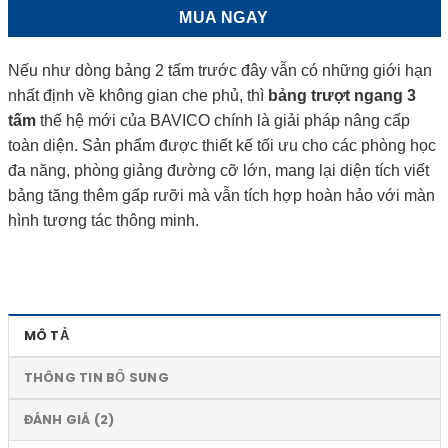
MUA NGAY
Nếu như dòng bảng 2 tấm trước đây vẫn có những giới hạn
nhất định về không gian che phủ, thì
bảng trượt ngang 3
tấm
thế hệ mới của BAVICO chính là giải pháp nâng cấp
toàn diện. Sản phẩm được thiết kế tối ưu cho các phòng học
đa năng, phòng giảng đường cỡ lớn, mang lại diện tích viết
bảng tăng thêm gấp rưỡi mà vẫn tích hợp hoàn hảo với màn
hình tương tác thông minh.
MÔ TẢ
THÔNG TIN BỔ SUNG
ĐÁNH GIÁ (2)