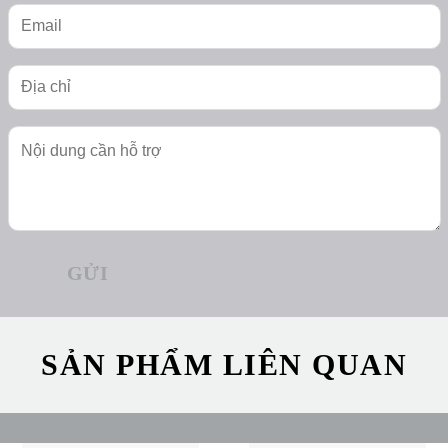
SẢN PHẨM LIÊN QUAN