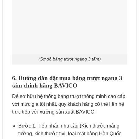
(Sơ đồ bảng trượt ngang 3 tấm)
6. Hướng dẫn đặt mua bảng trượt ngang 3
tấm chính hãng BAVICO
Để sở hữu hệ thống bảng trượt thông minh cao cấp
với mức giá tốt nhất, quý khách hàng có thể liên hệ
trực tiếp với xưởng sản xuất BAVICO:
Bước 1: Tiếp nhận nhu cầu (Kích thước mảng
tường, kích thước tivi, loại mặt bảng Hàn Quốc