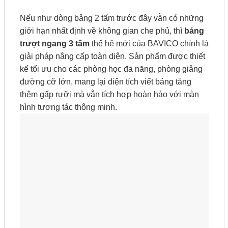
Nếu như dòng bảng 2 tấm trước đây vẫn có những
giới hạn nhất định về không gian che phủ, thì
bảng
trượt ngang 3 tấm
thế hệ mới của BAVICO chính là
giải pháp nâng cấp toàn diện. Sản phẩm được thiết
kế tối ưu cho các phòng học đa năng, phòng giảng
đường cỡ lớn, mang lại diện tích viết bảng tăng
thêm gấp rưỡi mà vẫn tích hợp hoàn hảo với màn
hình tương tác thông minh.