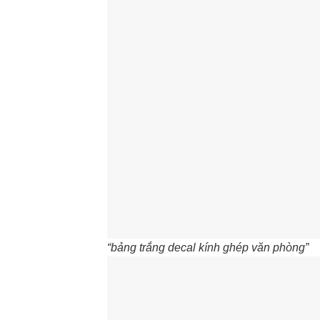
“bảng trắng decal kính ghép văn phòng”