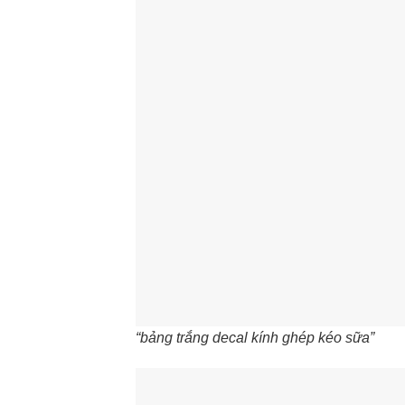
“bảng trắng decal kính ghép kéo sữa”