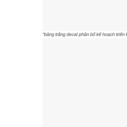
“bảng trắng decal phân bổ kế hoạch triển 