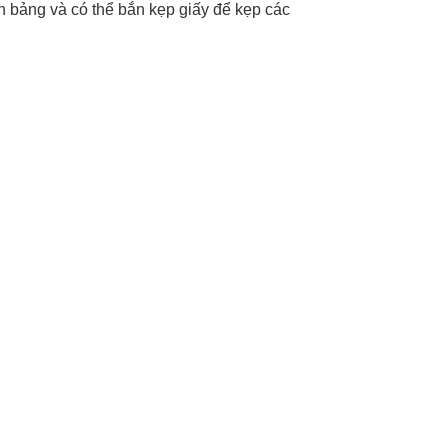
ên bảng và có thể bắn kẹp giấy để kẹp các