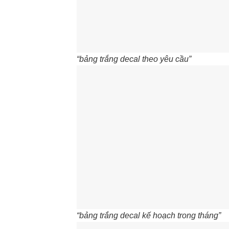
“bảng trắng decal theo yêu cầu”
“bảng trắng decal kế hoạch trong tháng”