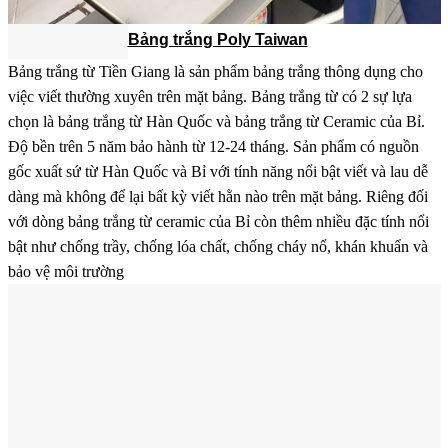
Bảng trắng Poly Taiwan
Bảng trắng từ Tiền Giang là sản phẩm bảng trắng thông dụng cho
việc viết thường xuyên trên mặt bảng. Bảng trắng từ có 2 sự lựa
chọn là bảng trắng từ Hàn Quốc và bảng trắng từ Ceramic của Bỉ.
Độ bền trên 5 năm bảo hành từ 12-24 tháng. Sản phẩm có nguồn
gốc xuất sứ từ Hàn Quốc và Bỉ với tính năng nổi bật viết và lau dễ
dàng mà không để lại bất kỳ viết hằn nào trên mặt bảng. Riêng đối
với dòng bảng trắng từ ceramic của Bỉ còn thêm nhiều đặc tính nổi
bật như chống trầy, chống lóa chất, chống cháy nổ, khán khuẩn và
bảo vệ môi trường