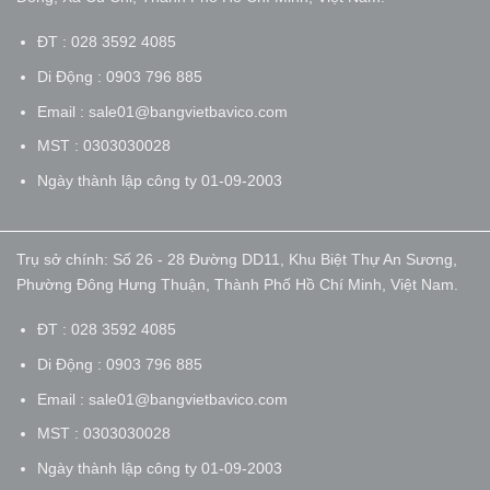
ĐT : 028 3592 4085
Di Động : 0903 796 885
Email : sale01@bangvietbavico.com
MST : 0303030028
Ngày thành lập công ty 01-09-2003
Trụ sở chính: Số 26 - 28 Đường DD11, Khu Biệt Thự An Sương,
Phường Đông Hưng Thuận, Thành Phố Hồ Chí Minh, Việt Nam.
ĐT : 028 3592 4085
Di Động : 0903 796 885
Email : sale01@bangvietbavico.com
MST : 0303030028
Ngày thành lập công ty 01-09-2003