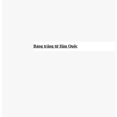
Bảng trắng từ Hàn Quốc