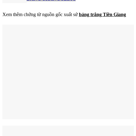
Xem thêm chứng từ nguồn gốc xuất sứ
bảng trắng Tiền Giang